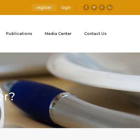
register
login
Publications
Media Center
Contact Us
er?