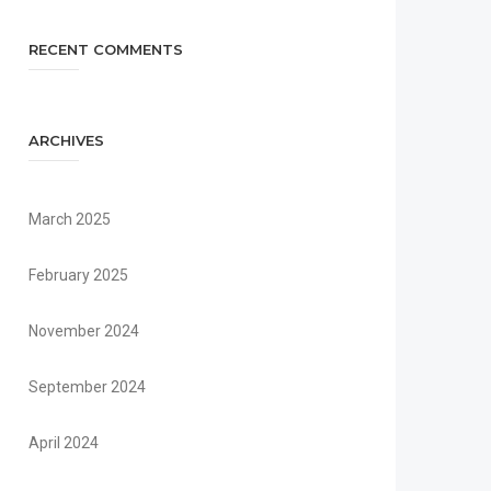
RECENT COMMENTS
ARCHIVES
March 2025
February 2025
November 2024
September 2024
April 2024