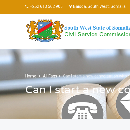
+252 613 562 905
Baidoa, South West, Somalia
Home
All Faqs
Can I start a new conversation with
Can I start a new 