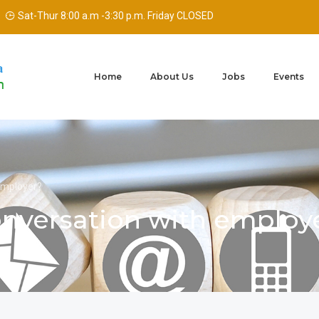
Sat-Thur 8:00 a.m -3:30 p.m. Friday CLOSED
Home
About Us
Jobs
Events
 employer?
conversation with employ