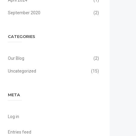
April 2024
(1)
September 2020
(2)
CATEGORIES
Our Blog
(2)
Uncategorized
(15)
META
Log in
Entries feed