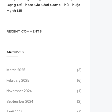
Dạng Để Tham Gia Chơi Game Thủ Thuật
Mạnh Mẽ
RECENT COMMENTS
ARCHIVES
March 2025
(3)
February 2025
(6)
November 2024
(1)
September 2024
(2)