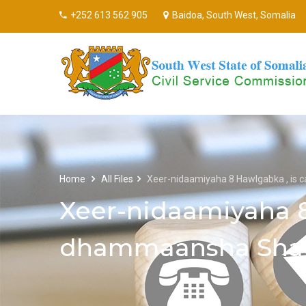
+252 613 562 905
Baidoa, South West, Somalia
Home
All Files
Xeer-nidaamiyaha 8 Hawlgabka , is
Xeer-nidaamiyaha 8
dhammaansha Sha